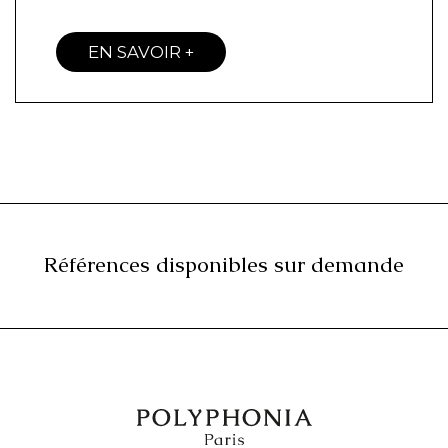
EN SAVOIR +
Références disponibles sur demande