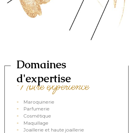
Domaines
d'expertise
Notre expérience
Maroquinerie
Parfumerie
Cosmétique
Maquillage
Joaillerie et haute joaillerie