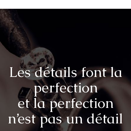
Les détails font la
perfection
et la perfection
n’est pas un détail