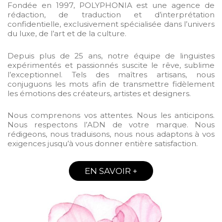
Fondée en 1997, POLYPHONIA est une agence de
rédaction, de traduction et d’interprétation
confidentielle, exclusivement spécialisée dans l’univers
du luxe, de l’art et de la culture.
Depuis plus de 25 ans, notre équipe de linguistes
expérimentés et passionnés suscite le rêve, sublime
l’exceptionnel. Tels des maîtres artisans, nous
conjuguons les mots afin de transmettre fidèlement
les émotions des créateurs, artistes et designers.
Nous comprenons vos attentes. Nous les anticipons.
Nous respectons l’ADN de votre marque. Nous
rédigeons, nous traduisons, nous nous adaptons à vos
exigences jusqu’à vous donner entière satisfaction.
EN SAVOIR +