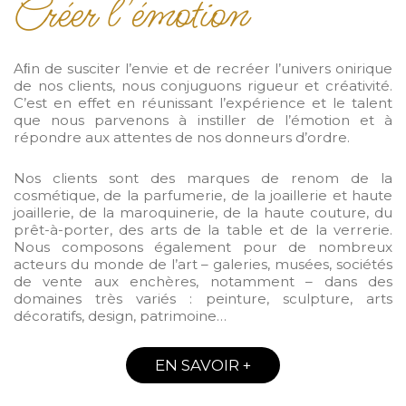
Créer l’émotion
Aﬁn de susciter l’envie et de recréer l’univers onirique
de nos clients, nous conjuguons rigueur et créativité.
C’est en effet en réunissant l’expérience et le talent
que nous parvenons à instiller de l’émotion et à
répondre aux attentes de nos donneurs d’ordre.
Nos clients sont des marques de renom de la
cosmétique, de la parfumerie, de la joaillerie et haute
joaillerie, de la maroquinerie, de la haute couture, du
prêt-à-porter, des arts de la table et de la verrerie.
Nous composons également pour de nombreux
acteurs du monde de l’art – galeries, musées, sociétés
de vente aux enchères, notamment – dans des
domaines très variés : peinture, sculpture, arts
décoratifs, design, patrimoine…
EN SAVOIR +